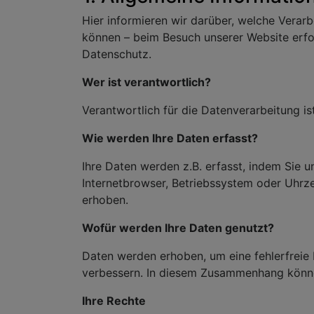
Hier informieren wir darüber, welche Verarb
können – beim Besuch unserer Website erfo
Datenschutz.
Wer ist verantwortlich?
Verantwortlich für die Datenverarbeitung is
Wie werden Ihre Daten erfasst?
Ihre Daten werden z.B. erfasst, indem Sie u
Internetbrowser, Betriebssystem oder Uhrz
erhoben.
Wofür werden Ihre Daten genutzt?
Daten werden erhoben, um eine fehlerfreie 
verbessern. In diesem Zusammenhang könne
Ihre Rechte