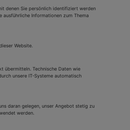
it denen Sie persönlich identifiziert werden
ie ausführliche Informationen zum Thema
dieser Website.
ekt übermitteln. Technische Daten wie
 durch unsere IT-Systeme automatisch
uns daran gelegen, unser Angebot stetig zu
rwendet werden.