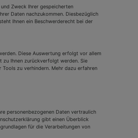
r und Zweck Ihrer gespeicherten
Ihrer Daten nachzukommen. Diesbezüglich
steht Ihnen ein Beschwerderecht bei der
werden. Diese Auswertung erfolgt vor allem
t zu Ihnen zurückverfolgt werden. Sie
r Tools zu verhindern. Mehr dazu erfahren
Ihre personenbezogenen Daten vertraulich
enschutzerklärung gibt einen Überblick
grundlagen für die Verarbeitungen von