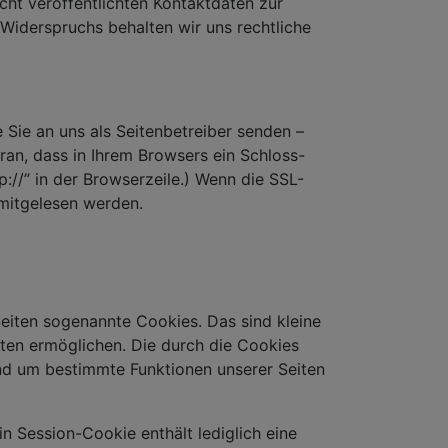
ht veröffentlichten Kontaktdaten zur
Widerspruchs behalten wir uns rechtliche
 Sie an uns als Seitenbetreiber senden –
ran, dass in Ihrem Browsers ein Schloss-
p://” in der Browserzeile.) Wenn die SSL-
 mitgelesen werden.
eiten sogenannte Cookies. Das sind kleine
ten ermöglichen. Die durch die Cookies
und um bestimmte Funktionen unserer Seiten
in Session-Cookie enthält lediglich eine