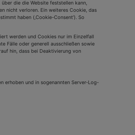
er die die Website feststellen kann,
 nicht verloren. Ein weiteres Cookie, das
gestimmt haben (‚Cookie-Consent’). So
iert werden und Cookies nur im Einzelfall
e Fälle oder generell ausschließen sowie
auf hin, dass bei Deaktivierung von
n erhoben und in sogenannten Server-Log-