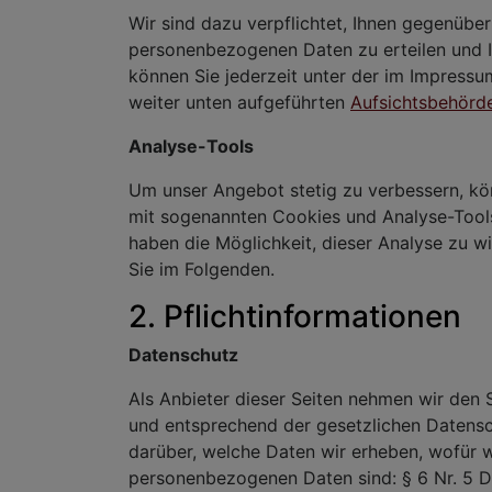
Wir sind dazu verpflichtet, Ihnen gegenübe
personenbezogenen Daten zu erteilen und 
können Sie jederzeit unter der im Impress
weiter unten aufgeführten
Aufsichtsbehörd
Analyse-Tools
Um unser Angebot stetig zu verbessern, kö
mit sogenannten Cookies und Analyse-Tools.
haben die Möglichkeit, dieser Analyse zu w
Sie im Folgenden.
2. Pflichtinformationen
Datenschutz
Als Anbieter dieser Seiten nehmen wir den 
und entsprechend der gesetzlichen Datensc
darüber, welche Daten wir erheben, wofür 
personenbezogenen Daten sind: § 6 Nr. 5 